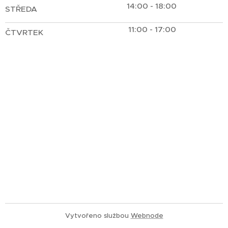
14:00 - 18:00
STŘEDA
11:00 - 17:00
ČTVRTEK
Vytvořeno službou
Webnode